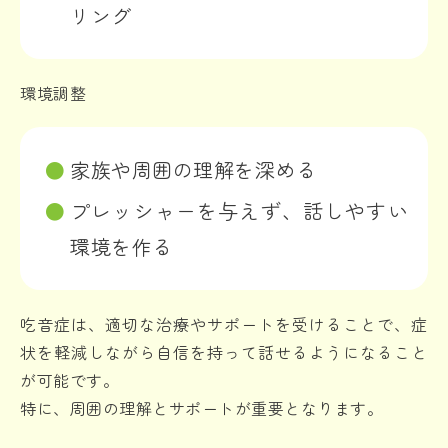
リング
環境調整
家族や周囲の理解を深める
プレッシャーを与えず、話しやすい
環境を作る
吃音症は、適切な治療やサポートを受けることで、症
状を軽減しながら自信を持って話せるようになること
が可能です。
特に、周囲の理解とサポートが重要となります。