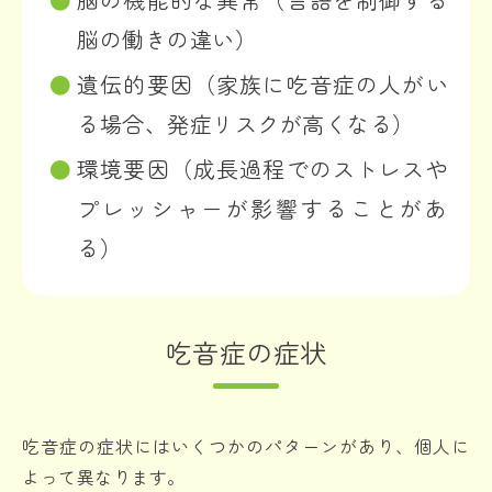
脳の働きの違い）
遺伝的要因（家族に吃音症の人がい
る場合、発症リスクが高くなる）
環境要因（成長過程でのストレスや
プレッシャーが影響することがあ
る）
吃音症の症状
吃音症の症状にはいくつかのパターンがあり、個人に
よって異なります。