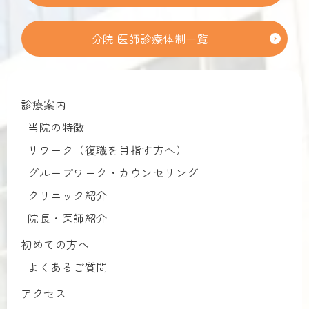
分院 医師診療体制一覧
診療案内
当院の特徴
リワーク（復職を目指す方へ）
グループワーク・カウンセリング
クリニック紹介
院長・医師紹介
初めての方へ
よくあるご質問
アクセス