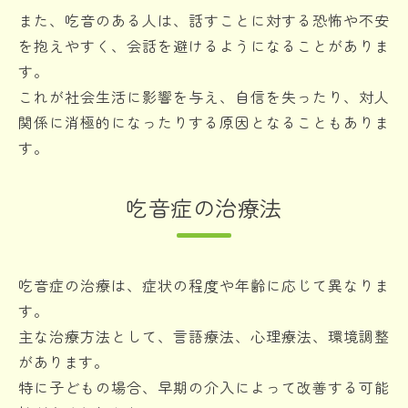
また、吃音のある人は、話すことに対する恐怖や不安
を抱えやすく、会話を避けるようになることがありま
す。
これが社会生活に影響を与え、自信を失ったり、対人
関係に消極的になったりする原因となることもありま
す。
吃音症の治療法
吃音症の治療は、症状の程度や年齢に応じて異なりま
す。
主な治療方法として、言語療法、心理療法、環境調整
があります。
特に子どもの場合、早期の介入によって改善する可能