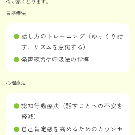
性が高くなります。
言語療法
話し方のトレーニング（ゆっくり話
す、リズムを意識する）
発声練習や呼吸法の指導
心理療法
認知行動療法（話すことへの不安を
軽減）
自己肯定感を高めるためのカウンセ