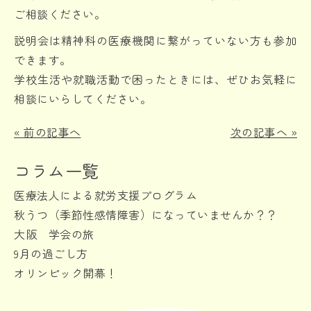
ご相談ください。
説明会は精神科の医療機関に繋がっていない方も参加
できます。
学校生活や就職活動で困ったときには、ぜひお気軽に
相談にいらしてください。
«
前の記事へ
次の記事へ
»
コラム一覧
医療法人による就労支援プログラム
秋うつ（季節性感情障害）になっていませんか？？
大阪 学会の旅
9月の過ごし方
オリンピック開幕！