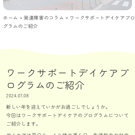
ホーム
»
発達障害のコラム
»
ワークサポートデイケアプ
グラムのご紹介
ワークサポートデイケアプ
ログラムのご紹介
2024.07.08
新しい年を迎えていかがお過ごしでしょうか。
今回はワークサポートデイケアのプログラムについて
ご紹介します。
デイケアは平日９～１８時の週５日、生活能力や社会