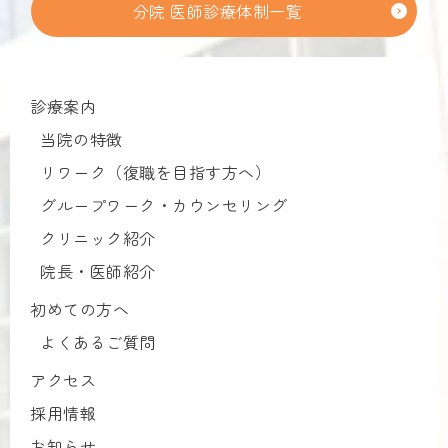
分院 医師診療体制一覧
診療案内
当院の特徴
リワーク（復職を目指す方へ）
グループワーク・カウンセリング
クリニック紹介
院長・医師紹介
初めての方へ
よくあるご質問
アクセス
採用情報
お知らせ