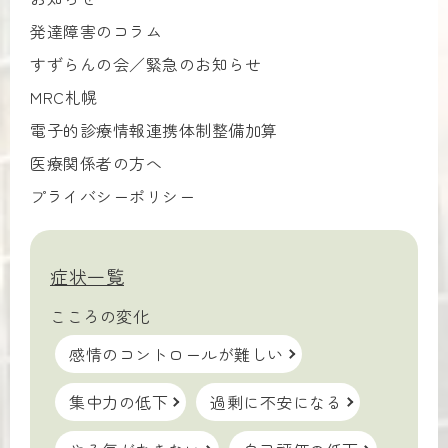
発達障害のコラム
すずらんの会／緊急のお知らせ
MRC札幌
電子的診療情報連携体制整備加算
医療関係者の方へ
プライバシーポリシー
症状一覧
こころの変化
感情のコントロールが難しい
集中力の低下
過剰に不安になる