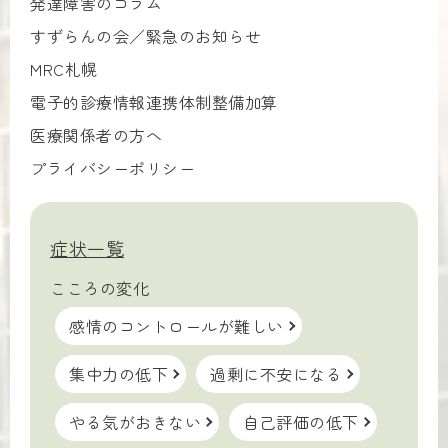
発達障害のコラム
すずらんの会／緊急のお知らせ
MRC札幌
電子的診療情報連携体制整備加算
医療関係者の方へ
プライバシーポリシー
症状一覧
こころの変化
感情のコントロールが難しい
集中力の低下
過剰に不安になる
やる気がおきない
自己評価の低下