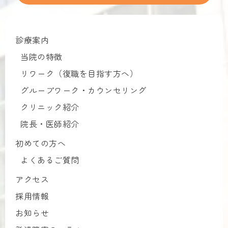
診療案内
当院の特徴
リワーク（復職を目指す方へ）
グループワーク・カウンセリング
クリニック紹介
院長・医師紹介
初めての方へ
よくあるご質問
アクセス
採用情報
お知らせ