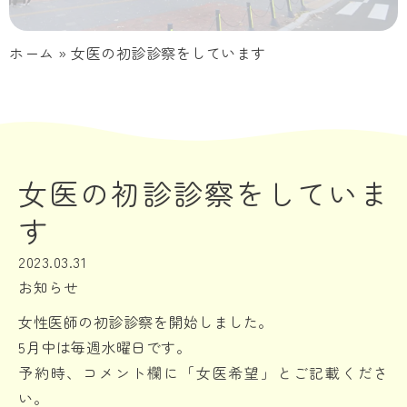
ホーム
»
女医の初診診察をしています
女医の初診診察をしていま
す
2023.03.31
お知らせ
女性医師の初診診察を開始しました。
5月中は毎週水曜日です。
予約時、コメント欄に「女医希望」とご記載くださ
い。