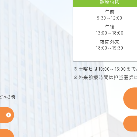
診療時間
午前
9:30～12:00
午後
13:00～18:00
夜間外来
18:00～19:30
※土曜日は10:00～16:0
※外来診療時間は担当医師
ビル3階