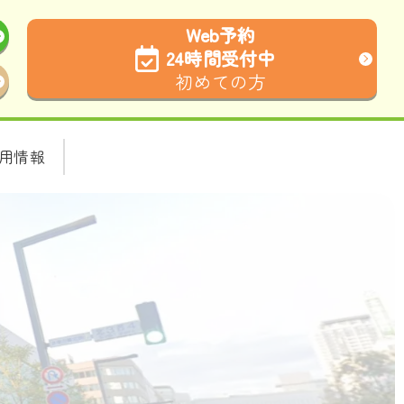
Web予約
24時間受付中
初めての方
用情報