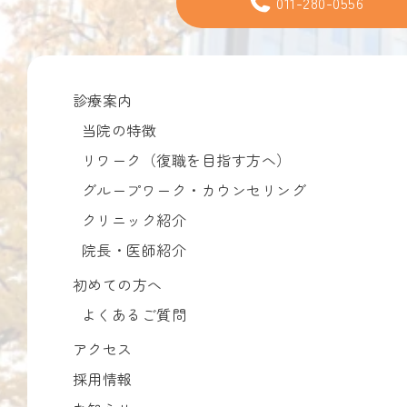
011-280-0556
診療案内
当院の特徴
リワーク（復職を目指す方へ）
グループワーク・カウンセリング
クリニック紹介
院長・医師紹介
初めての方へ
よくあるご質問
アクセス
採用情報