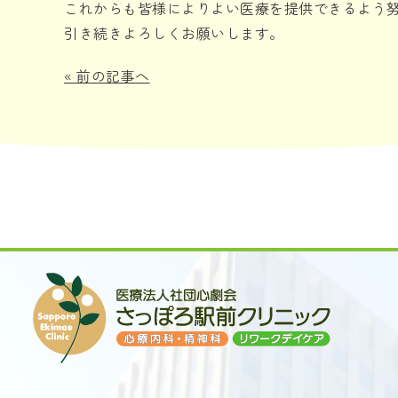
これからも皆様によりよい医療を提供できるよう
引き続きよろしくお願いします。
«
前の記事へ