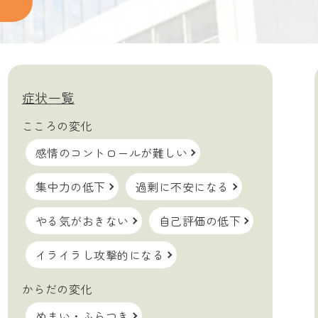
症状一覧
こころの変化
感情のコントロールが難しい
集中力の低下
過剰に不安になる
やる気がおきない
自己評価の低下
イライラし攻撃的になる
からだの変化
めまい・ふらつき