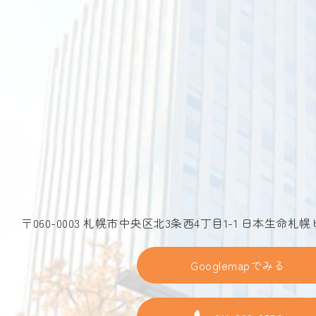
〒060-0003 札幌市中央区北3条西4丁目1-1 日本生命札幌
Googlemapでみる