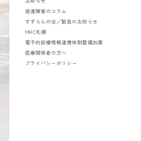
お知らせ
発達障害のコラム
すずらんの会／緊急のお知らせ
MRC札幌
電子的診療情報連携体制整備加算
医療関係者の方へ
プライバシーポリシー